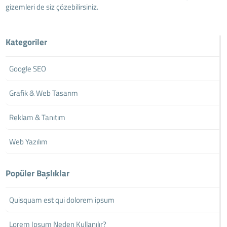
gizemleri de siz çözebilirsiniz.
Kategoriler
Google SEO
Grafik & Web Tasarım
Reklam & Tanıtım
Web Yazılım
Popüler Başlıklar
Quisquam est qui dolorem ipsum
Lorem Ipsum Neden Kullanılır?