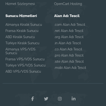
Hizmet Sözleşmesi
OpenCart Hosting
Sunucu Hizmetleri
Alan Adı Tescil
Almanya Kiralık Sunucu
.com Alan Adı Tescil
Fransa Kiralık Sunucu
.net Alan Adı Tescil
ABD Kiralık Sunucu
.org Alan Adı Tescil
Türkiye Kiralık Sunucu
.in Alan Adı Tescil
Almanya VPS/VDS
.co Alan Adı Tescil
Sunucu
.pro Alan Adı Tescil
Fransa VPS/VDS Sunucu
.site Alan Adı Tescil
Türkiye VPS/VDS Sunucu
.mobi Alan Adı Tescil
ABD VPS/VDS Sunucu