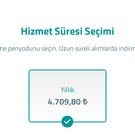
Hizmet Süresi Seçimi
e periyodunu seçin. Uzun süreli alımlarda indirim
Yıllık
4.709,80 ₺