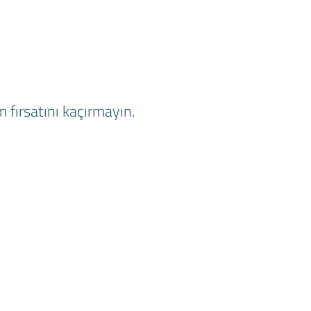
 fırsatını kaçırmayın.