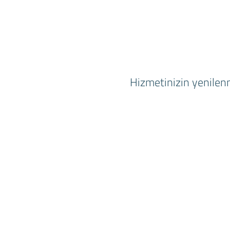
Hizmetinizin yenilenm