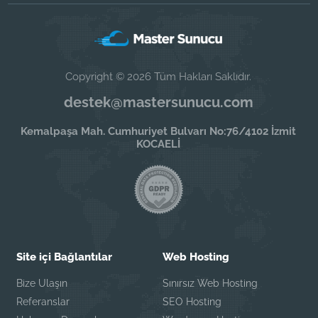
Copyright © 2026 Tüm Hakları Saklıdır.
destek@mastersunucu.com
Kemalpaşa Mah. Cumhuriyet Bulvarı No:76/4102 İzmit
KOCAELİ
Site içi Bağlantılar
Web Hosting
Bize Ulaşın
Sınırsız Web Hosting
Referanslar
SEO Hosting