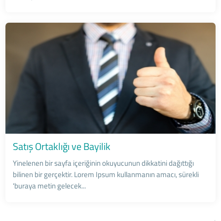
Satış Ortaklığı ve Bayilik
Yinelenen bir sayfa içeriğinin okuyucunun dikkatini dağıttığı
bilinen bir gerçektir. Lorem Ipsum kullanmanın amacı, sürekli
'buraya metin gelecek...