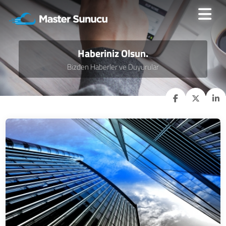
Haberiniz Olsun.
Bizden Haberler ve Duyurular